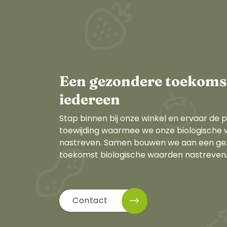
Een gezondere toekoms
iedereen
Stap binnen bij onze winkel en ervaar de p
toewijding waarmee we onze biologische
nastreven. Samen bouwen we aan een g
toekomst biologische waarden nastreven
Contact