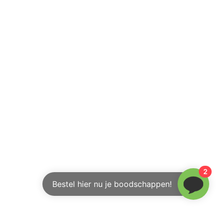
2
Bestel hier nu je boodschappen!