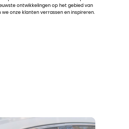
nieuwste ontwikkelingen op het gebied van
en we onze klanten verrassen en inspireren.