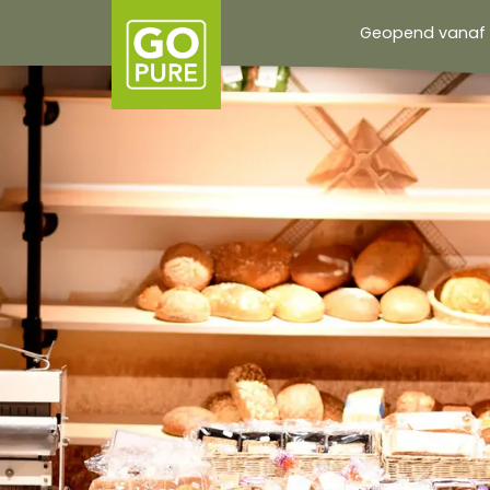
overslaan
Geopend vanaf 