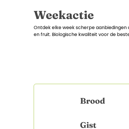
Weekactie
Ontdek elke week scherpe aanbiedingen 
en fruit. Biologische kwaliteit voor de beste
Brood
Gist