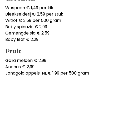
Waspeen € 1,49 per kilo
Bleekselderij € 2,59 per stuk
Witlof € 3,59 per 500 gram
Baby spinazie € 2,99
Gemengde sla € 2,59
Baby leaf € 2,29
Fruit
Galia meloen € 2,99
Ananas € 2,99
Jonagold appels NL € 1,99 per 500 gram